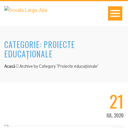
CATEGORIE: PROIECTE
EDUCAȚIONALE
Acasă
Archive by Category "Proiecte educaționale"
21
IUL. 2020