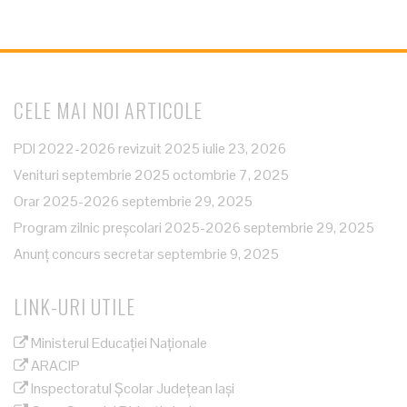
CELE MAI NOI ARTICOLE
PDI 2022-2026 revizuit 2025
iulie 23, 2026
Venituri septembrie 2025
octombrie 7, 2025
Orar 2025-2026
septembrie 29, 2025
Program zilnic preșcolari 2025-2026
septembrie 29, 2025
Anunț concurs secretar
septembrie 9, 2025
LINK-URI UTILE
Ministerul Educației Naționale
ARACIP
Inspectoratul Școlar Județean Iași