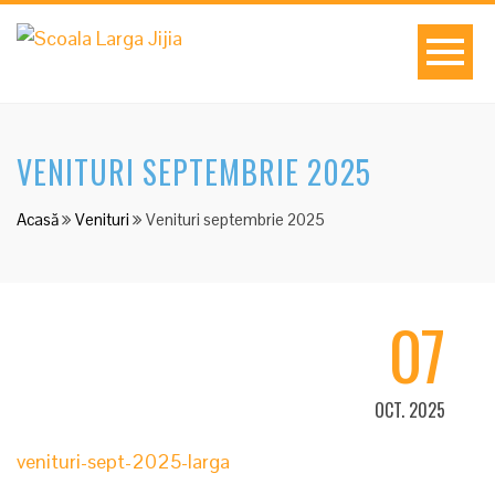
VENITURI SEPTEMBRIE 2025
Acasă
Venituri
Venituri septembrie 2025
07
OCT. 2025
venituri-sept-2025-larga