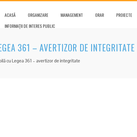
ACASĂ
ORGANIZARE
MANAGEMENT
ORAR
PROIECTE
INFORMAȚII DE INTERES PUBLIC
GEA 361 – AVERTIZOR DE INTEGRITATE
lă cu Legea 361 – avertizor de integritate