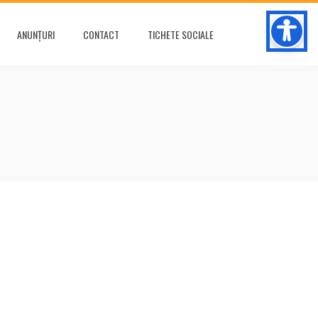
ANUNȚURI
CONTACT
TICHETE SOCIALE