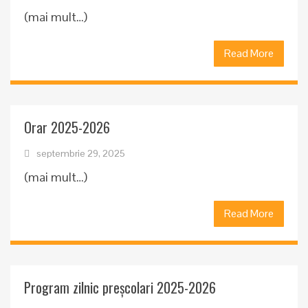
(mai mult…)
Read More
Orar 2025-2026
septembrie 29, 2025
(mai mult…)
Read More
Program zilnic preșcolari 2025-2026