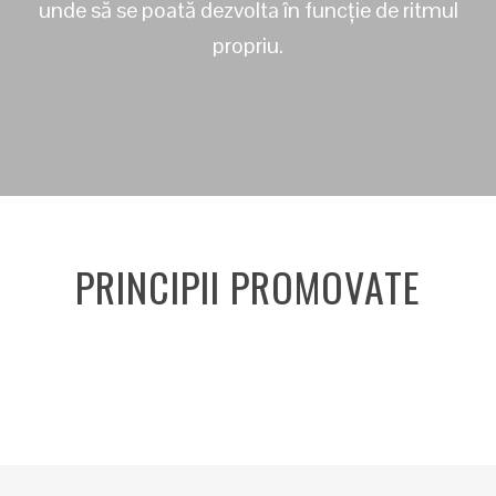
unde să se poată dezvolta în funcție de ritmul
propriu.
PRINCIPII PROMOVATE