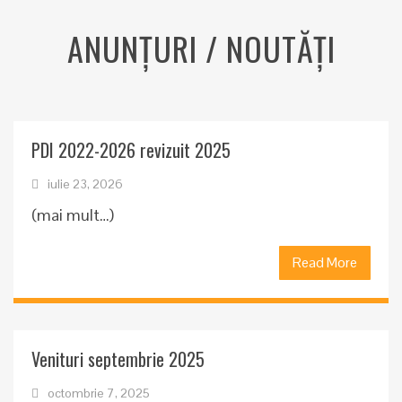
ANUNŢURI / NOUTĂŢI
PDI 2022-2026 revizuit 2025
iulie 23, 2026
(mai mult…)
Read More
Venituri septembrie 2025
octombrie 7, 2025