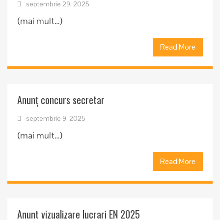
septembrie 29, 2025
(mai mult…)
Read More
Anunț concurs secretar
septembrie 9, 2025
(mai mult…)
Read More
Anunt vizualizare lucrari EN 2025